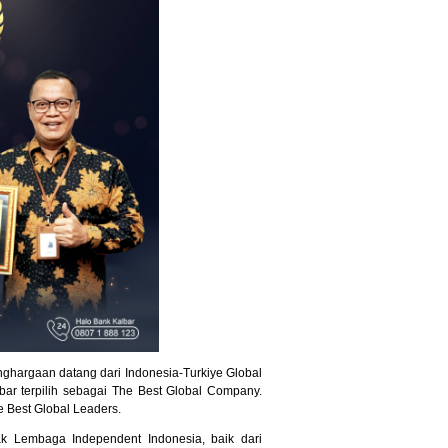
nghargaan datang dari Indonesia-Turkiye Global
ar terpilih sebagai The Best Global Company.
e Best Global Leaders.
k Lembaga Independent Indonesia, baik dari