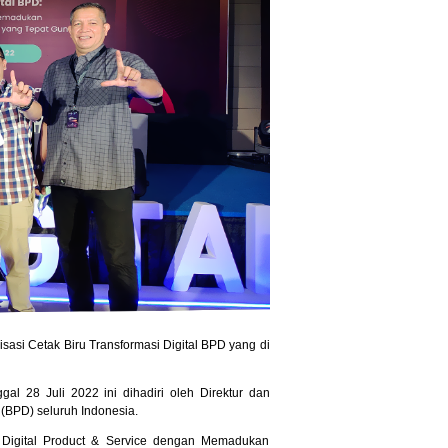
lisasi Cetak Biru Transformasi Digital BPD yang di
l 28 Juli 2022 ini dihadiri oleh Direktur dan
(BPD) seluruh Indonesia.
 Digital Product & Service dengan Memadukan