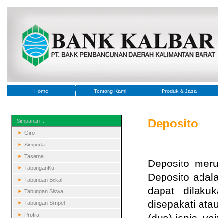
Home
Tentang Kami
Produk & Jasa
Deposito
Simpanan :.
Giro
Simpeda
Taserna
Deposito meru
TabunganKu
Deposito adal
Tabungan Bekal
dapat dilaku
Tabungan Siswa
disepakati ata
Tabungan Simpel
Profita
(dua) jenis, y