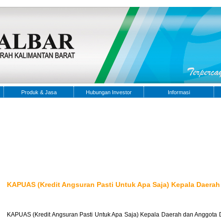
Produk & Jasa
Hubungan Investor
Informasi
KAPUAS (Kredit Angsuran Pasti Untuk Apa Saja) Kepala Daera
KAPUAS (Kredit Angsuran Pasti Untuk Apa Saja) Kepala Daerah dan Anggota 