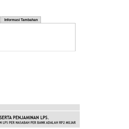
Informasi Tambahan