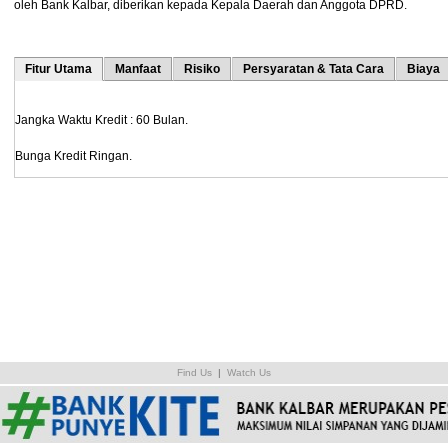
oleh Bank Kalbar, diberikan kepada Kepala Daerah dan Anggota DPRD.
Fitur Utama
Manfaat
Risiko
Persyaratan & Tata Cara
Biaya
Jangka Waktu Kredit : 60 Bulan.
Bunga Kredit Ringan.
Find Us
|
Watch Us