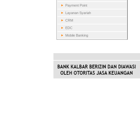
Payment Point
Layanan Syariah
CRM
EDC
Mobile Banking