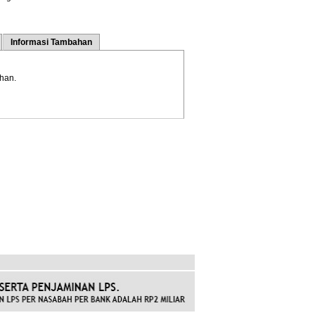
Informasi Tambahan
uhan.