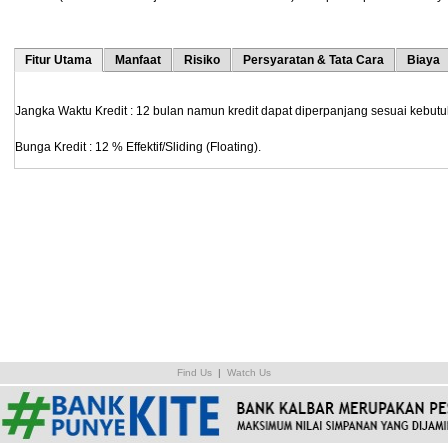
Fitur Utama
Manfaat
Risiko
Persyaratan & Tata Cara
Biaya
Jangka Waktu Kredit : 12 bulan namun kredit dapat diperpanjang sesuai kebut
Bunga Kredit : 12 % Effektif/Sliding (Floating).
Find Us
|
Watch Us